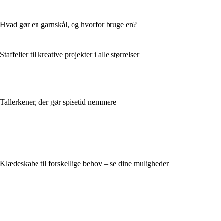
Hvad gør en garnskål, og hvorfor bruge en?
Staffelier til kreative projekter i alle størrelser
Tallerkener, der gør spisetid nemmere
Klædeskabe til forskellige behov – se dine muligheder