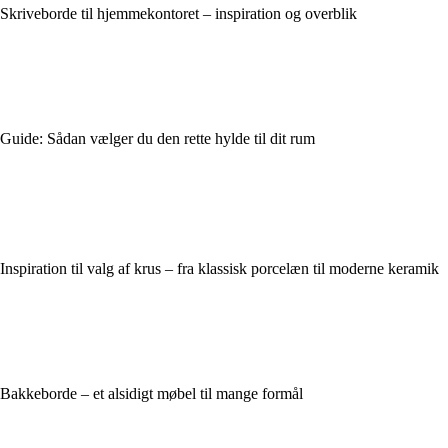
Skriveborde til hjemmekontoret – inspiration og overblik
Guide: Sådan vælger du den rette hylde til dit rum
Inspiration til valg af krus – fra klassisk porcelæn til moderne keramik
Bakkeborde – et alsidigt møbel til mange formål