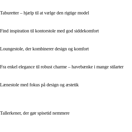
Taburetter – hjælp til at vælge den rigtige model
Find inspiration til kontorstole med god siddekomfort
Loungestole, der kombinerer design og komfort
Fra enkel elegance til robust charme – havebænke i mange stilarter
Lænestole med fokus på design og æstetik
Tallerkener, der gør spisetid nemmere