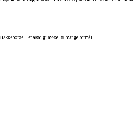
Bakkeborde – et alsidigt møbel til mange formål