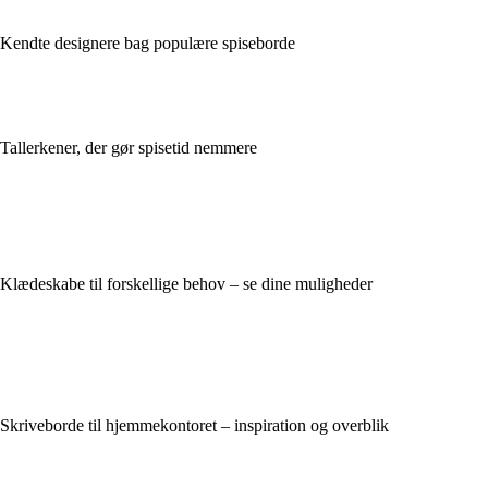
Kendte designere bag populære spiseborde
Tallerkener, der gør spisetid nemmere
Klædeskabe til forskellige behov – se dine muligheder
Skriveborde til hjemmekontoret – inspiration og overblik