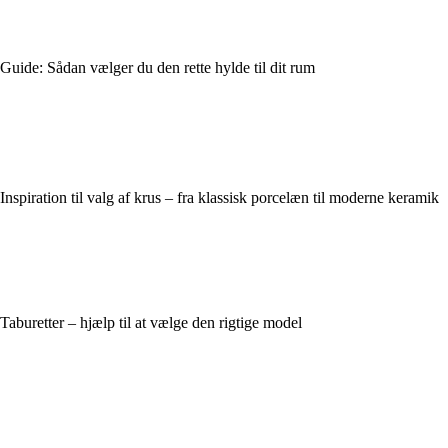
Guide: Sådan vælger du den rette hylde til dit rum
Inspiration til valg af krus – fra klassisk porcelæn til moderne keramik
Taburetter – hjælp til at vælge den rigtige model