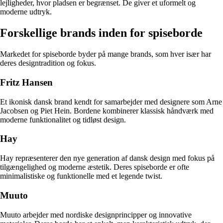
lejligheder, hvor pladsen er begrænset. De giver et uformelt og
moderne udtryk.
Forskellige brands inden for spiseborde
Markedet for spiseborde byder på mange brands, som hver især har
deres designtradition og fokus.
Fritz Hansen
Et ikonisk dansk brand kendt for samarbejder med designere som Arne
Jacobsen og Piet Hein. Bordene kombinerer klassisk håndværk med
moderne funktionalitet og tidløst design.
Hay
Hay repræsenterer den nye generation af dansk design med fokus på
tilgængelighed og moderne æstetik. Deres spiseborde er ofte
minimalistiske og funktionelle med et legende twist.
Muuto
Muuto arbejder med nordiske designprincipper og innovative