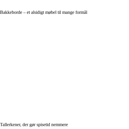
Bakkeborde – et alsidigt møbel til mange formål
Tallerkener, der gør spisetid nemmere