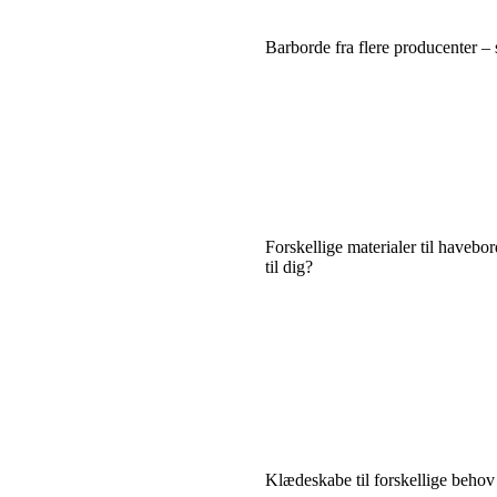
Barborde fra flere producenter – 
Forskellige materialer til havebo
til dig?
Klædeskabe til forskellige behov