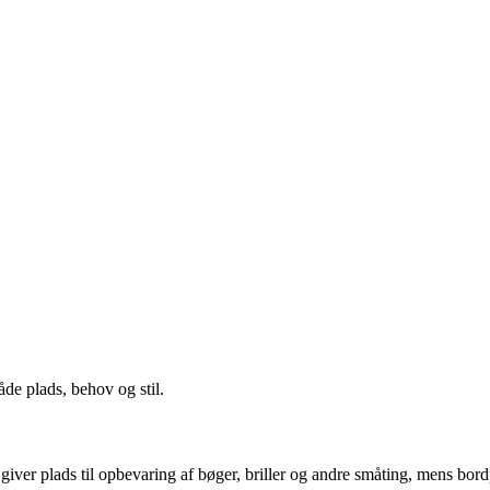
de plads, behov og stil.
 giver plads til opbevaring af bøger, briller og andre småting, mens bord