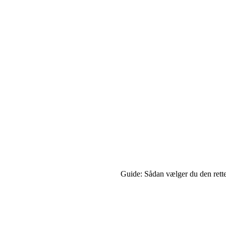
Guide: Sådan vælger du den rette 