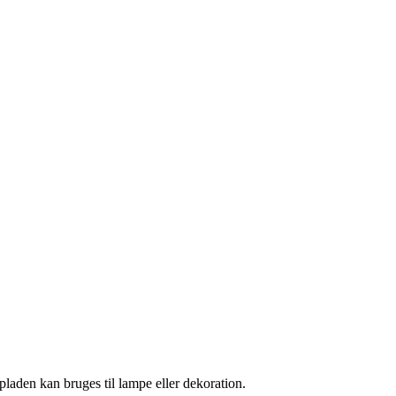
pladen kan bruges til lampe eller dekoration.