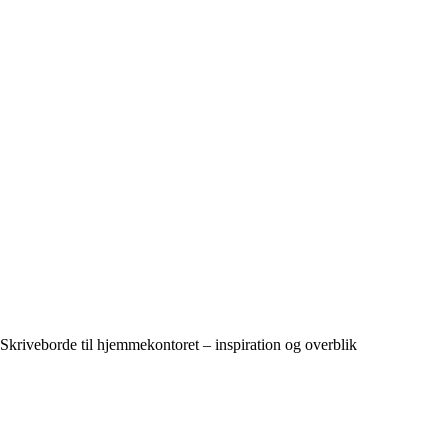
Skriveborde til hjemmekontoret – inspiration og overblik