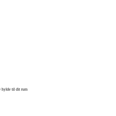
hylde til dit rum